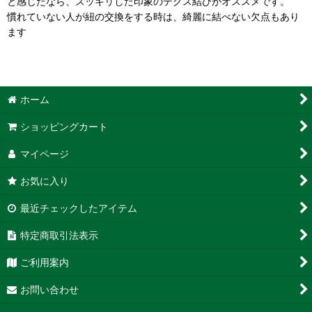
と感じたなら、スッキリした印象のテグス結びがオススメです。
慣れていない人が紐の交換をする時は、綺麗に結べない欠点もあり
ます
ホーム
ショッピングカート
マイページ
お気に入り
最近チェックしたアイテム
特定商取引法表示
ご利用案内
お問い合わせ