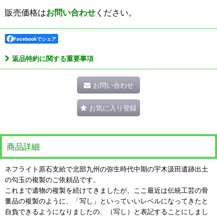
販売価格は
お問い合わせ
ください。
Facebookでシェア
返品特約に関する重要事項
お問い合わせ
お気に入り登録
商品詳細
ネフライト原石支給で北部九州の弥生時代中期の宇木汲田遺跡出土
の勾玉の複製のご依頼品です。
これまで遺物の複製を続けてきましたが、ここ最近は伝統工芸の骨
董品の複製のように、「写し」といっていいレベルになってきたと
自負できるようになりましたの、（写し）と表記することにしまし