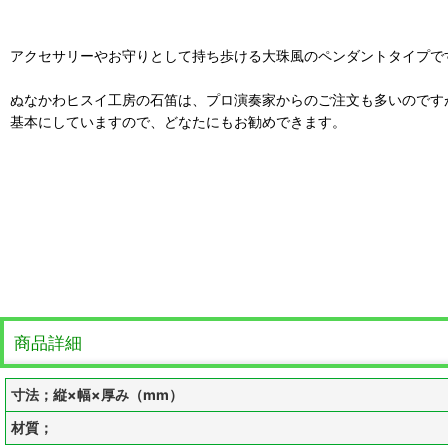
アクセサリーやお守りとして持ち歩ける大珠風のペンダントタイプで
ぬなかわヒスイ工房の石笛は、プロ演奏家からのご注文も多いのです
基本にしていますので、どなたにもお勧めできます。
商品詳細
寸法；縦×幅×厚み（mm）
材質；