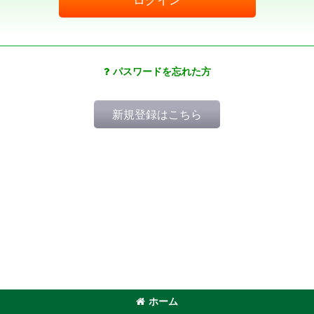
パスワードを忘れた方
新規登録はこちら
ホーム