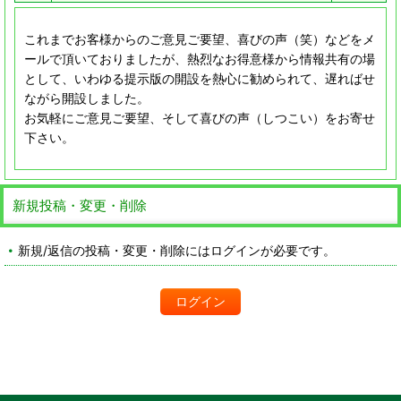
これまでお客様からのご意見ご要望、喜びの声（笑）などをメ
ールで頂いておりましたが、熱烈なお得意様から情報共有の場
として、いわゆる提示版の開設を熱心に勧められて、遅ればせ
ながら開設しました。
お気軽にご意見ご要望、そして喜びの声（しつこい）をお寄せ
下さい。
新規投稿・変更・削除
新規/返信の投稿・変更・削除にはログインが必要です。
ログイン