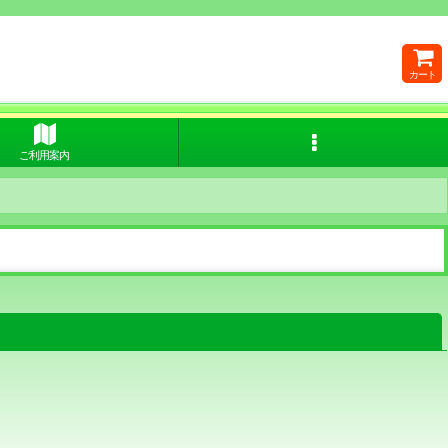
カート
ご利用案内
閉じる