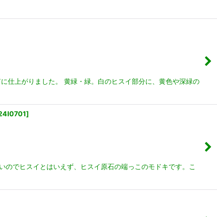
に仕上がりました。 黄緑・緑。白のヒスイ部分に、黄色や深緑の
24I0701
]
ないのでヒスイとはいえず、ヒスイ原石の端っこのモドキです。こ