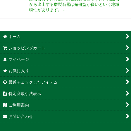
から出土する磨製石器は短冊型が多いという地域
特性があります。 …
ホーム
ショッピングカート
マイページ
お気に入り
最近チェックしたアイテム
特定商取引法表示
ご利用案内
お問い合わせ