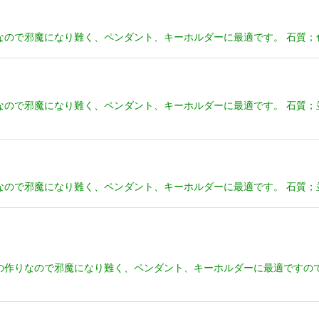
なので邪魔になり難く、ペンダント、キーホルダーに最適です。 石質
なので邪魔になり難く、ペンダント、キーホルダーに最適です。 石質；
なので邪魔になり難く、ペンダント、キーホルダーに最適です。 石質；
の作りなので邪魔になり難く、ペンダント、キーホルダーに最適ですの