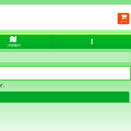
カート
ご利用案内
ぞ。
閉じる