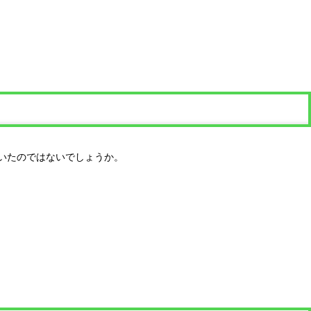
いたのではないでしょうか。