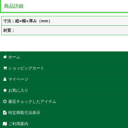
商品詳細
寸法；縦×幅×厚み（mm）
材質；
ホーム
ショッピングカート
マイページ
お気に入り
最近チェックしたアイテム
特定商取引法表示
ご利用案内