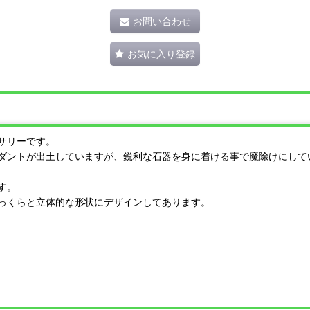
お問い合わせ
お気に入り登録
サリーです。
ダントが出土していますが、鋭利な石器を身に着ける事で魔除けにして
す。
っくらと立体的な形状にデザインしてあります。