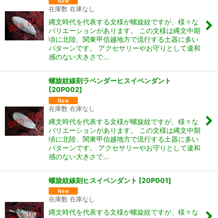
在庫数 在庫なし
縄文時代を代表する文様が螺旋紋ですが、様々な
バリエーションがあります。 この文様は縄文中期
頃に北陸、関東甲信越地方で流行する土器に多い
パターンです。 アクセサリーやお守りとして違和
感のない大きさで…
螺旋紋線刻ラベンダーヒスイペンダント
[
20P002
]
在庫数 在庫なし
縄文時代を代表する文様が螺旋紋ですが、様々な
バリエーションがあります。 この文様は縄文中期
頃に北陸、関東甲信越地方で流行する土器に多い
パターンです。 アクセサリーやお守りとして違和
感のない大きさで…
螺旋紋線刻ヒスイペンダント
[
20P001
]
在庫数 在庫なし
縄文時代を代表する文様が螺旋紋ですが、様々な