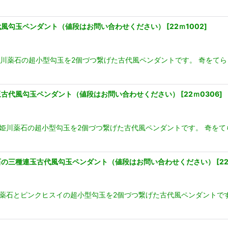
連玉古代風勾玉ペンダント（値段はお問い合わせください）
[
22ｍ1002
]
姫川薬石の超小型勾玉を2個づつ繋げた古代風ペンダントです。 奇をて
二種連玉古代風勾玉ペンダント（値段はお問い合わせください）
[
22ｍ0306
]
赤系姫川薬石の超小型勾玉を2個づつ繋げた古代風ペンダントです。 奇を
姫川薬石の三種連玉古代風勾玉ペンダント（値段はお問い合わせください）
[
2
姫川薬石とピンクヒスイの超小型勾玉を2個づつ繋げた古代風ペンダントで