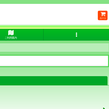
カート
ご利用案内
閉じる