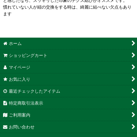
と感じたなら、スッキリした印象のテグス結びがオススメです。
慣れていない人が紐の交換をする時は、綺麗に結べない欠点もあり
ます
ホーム
ショッピングカート
マイページ
お気に入り
最近チェックしたアイテム
特定商取引法表示
ご利用案内
お問い合わせ