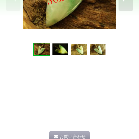
お問い合わせ