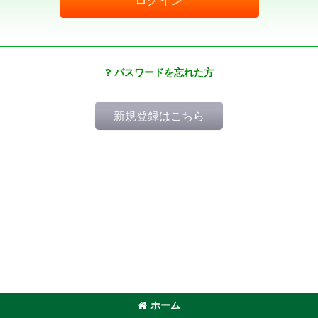
パスワードを忘れた方
新規登録はこちら
ホーム