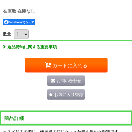
在庫数 在庫なし
Facebookでシェア
数量
:
返品特約に関する重要事項
カートに入れる
お問い合わせ
お気に入り登録
商品詳細
ヒスイ加工の際に、研磨機の底にたまった粉を集めた顔料です。