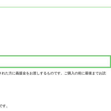
された方に義援金をお渡しするものです。ご購入の前に最後までお読
です。