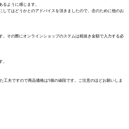
あるように感じます。
にしてはどうかとのアドバイスを頂きましたので、念のために他のお
す。その際にオンラインショップのステムは税抜き金額で入力する必
す。
た工夫ですので商品価格は1個の値段です。ご注意のほどお願いしま