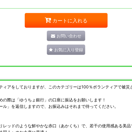
カートに入れる
お問い合わせ
お気に入り登録
ティアをしておりますが、このカテゴリーは100％ボランティアで被災
めの際は「ゆうちょ銀行」の口座に振込をお願いします！
ール」を返信しますので、お振込みはそれまで待ってください。
リレッドのような鮮やかな赤口（あかくち）で、若干の使用感ある美品