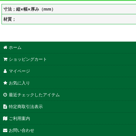
寸法；縦×幅×厚み（mm）
材質；
ホーム
ショッピングカート
マイページ
お気に入り
最近チェックしたアイテム
特定商取引法表示
ご利用案内
お問い合わせ