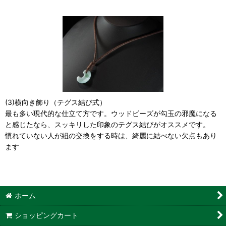
(3)横向き飾り（テグス結び式）
最も多い現代的な仕立て方です。ウッドビーズが勾玉の邪魔になる
と感じたなら、スッキリした印象のテグス結びがオススメです。
慣れていない人が紐の交換をする時は、綺麗に結べない欠点もあり
ます
ホーム
ショッピングカート